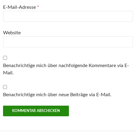
E-Mail-Adresse
*
Website
Benachrichtige mich über nachfolgende Kommentare via E-
Mail.
Benachrichtige mich über neue Beiträge via E-Mail.