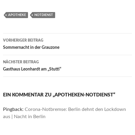
APOTHEKE
NOTDIENST
Beitragsnavigation
VORHERIGER BEITRAG
Sommernacht in der Grauzone
NÄCHSTER BEITRAG
Gasthaus Leonhardt am „Stutti“
EIN KOMMENTAR ZU „APOTHEKEN-NOTDIENST“
Pingback:
Corona-Notbremse: Berlin dehnt den Lockdown
aus | Nacht in Berlin