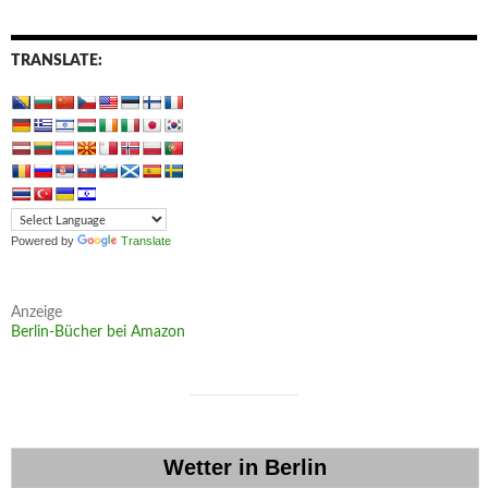
TRANSLATE:
Powered by
Translate
Anzeige
Berlin-Bücher bei Amazon
Wetter in Berlin