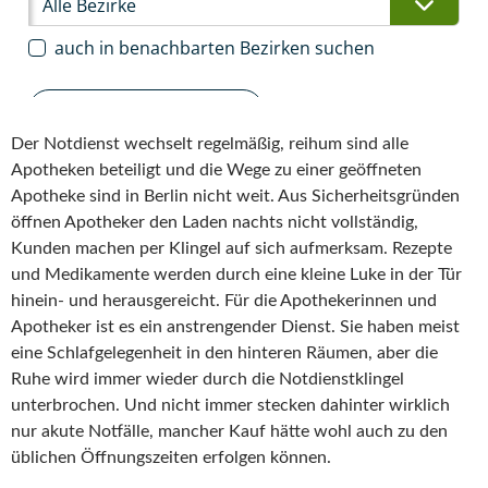
Der Notdienst wechselt regelmäßig, reihum sind alle
Apotheken beteiligt und die Wege zu einer geöffneten
Apotheke sind in Berlin nicht weit. Aus Sicherheitsgründen
öffnen Apotheker den Laden nachts nicht vollständig,
Kunden machen per Klingel auf sich aufmerksam. Rezepte
und Medikamente werden durch eine kleine Luke in der Tür
hinein- und herausgereicht. Für die Apothekerinnen und
Apotheker ist es ein anstrengender Dienst. Sie haben meist
eine Schlafgelegenheit in den hinteren Räumen, aber die
Ruhe wird immer wieder durch die Notdienstklingel
unterbrochen. Und nicht immer stecken dahinter wirklich
nur akute Notfälle, mancher Kauf hätte wohl auch zu den
üblichen Öffnungszeiten erfolgen können.