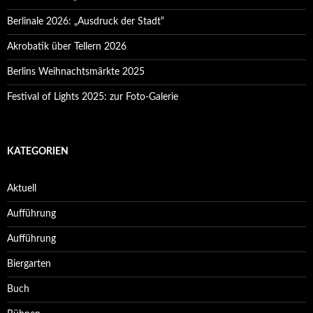
Berlinale 2026: „Ausdruck der Stadt“
Akrobatik über Tellern 2026
Berlins Weihnachtsmärkte 2025
Festival of Lights 2025: zur Foto-Galerie
KATEGORIEN
Aktuell
Aufführung
Aufführung
Biergarten
Buch