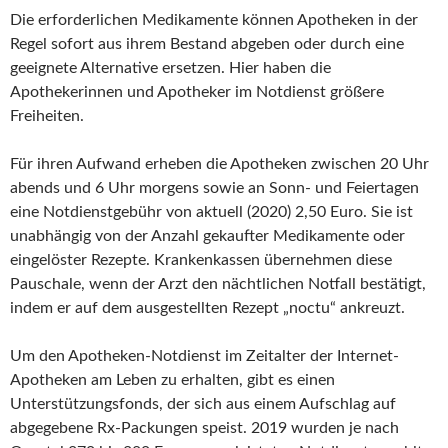
Die erforderlichen Medikamente können Apotheken in der
Regel sofort aus ihrem Bestand abgeben oder durch eine
geeignete Alternative ersetzen. Hier haben die
Apothekerinnen und Apotheker im Notdienst größere
Freiheiten.
Für ihren Aufwand erheben die Apotheken zwischen 20 Uhr
abends und 6 Uhr morgens sowie an Sonn- und Feiertagen
eine Notdienstgebühr von aktuell (2020) 2,50 Euro. Sie ist
unabhängig von der Anzahl gekaufter Medikamente oder
eingelöster Rezepte. Krankenkassen übernehmen diese
Pauschale, wenn der Arzt den nächtlichen Notfall bestätigt,
indem er auf dem ausgestellten Rezept „noctu“ ankreuzt.
Um den Apotheken-Notdienst im Zeitalter der Internet-
Apotheken am Leben zu erhalten, gibt es einen
Unterstützungsfonds, der sich aus einem Aufschlag auf
abgegebene Rx-Packungen speist. 2019 wurden je nach