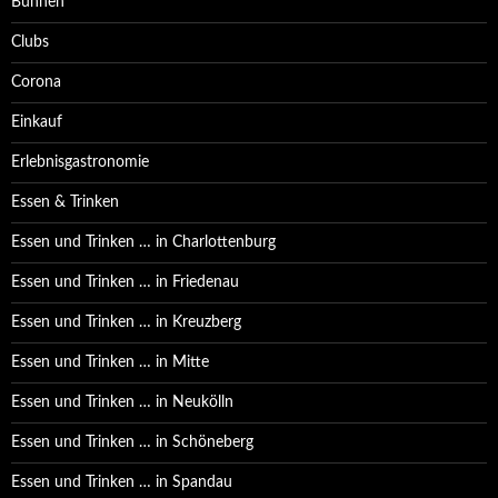
Bühnen
Clubs
Corona
Einkauf
Erlebnisgastronomie
Essen & Trinken
Essen und Trinken … in Charlottenburg
Essen und Trinken … in Friedenau
Essen und Trinken … in Kreuzberg
Essen und Trinken … in Mitte
Essen und Trinken … in Neukölln
Essen und Trinken … in Schöneberg
Essen und Trinken … in Spandau