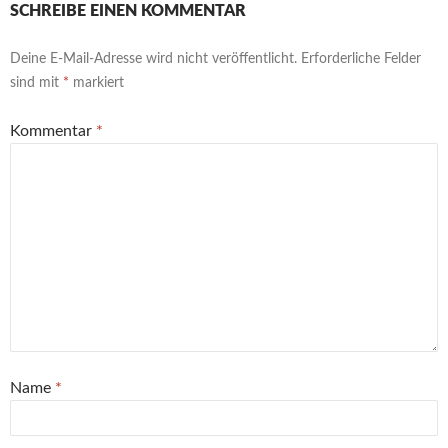
SCHREIBE EINEN KOMMENTAR
Deine E-Mail-Adresse wird nicht veröffentlicht.
Erforderliche Felder
sind mit
*
markiert
Kommentar
*
Name
*