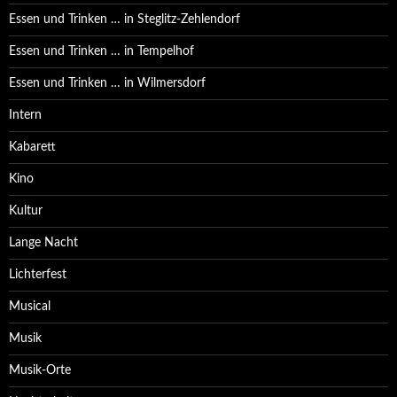
Essen und Trinken … in Steglitz-Zehlendorf
Essen und Trinken … in Tempelhof
Essen und Trinken … in Wilmersdorf
Intern
Kabarett
Kino
Kultur
Lange Nacht
Lichterfest
Musical
Musik
Musik-Orte