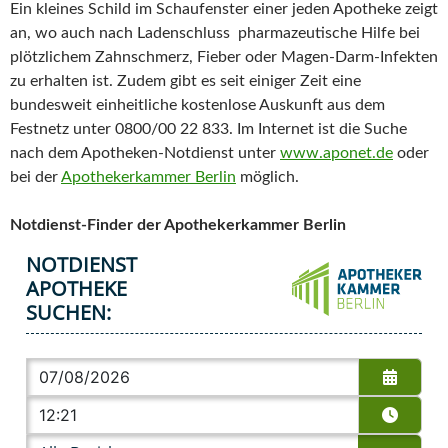
Ein kleines Schild im Schaufenster einer jeden Apotheke zeigt
an, wo auch nach Ladenschluss pharmazeutische Hilfe bei
plötzlichem Zahnschmerz, Fieber oder Magen-Darm-Infekten
zu erhalten ist. Zudem gibt es seit einiger Zeit eine
bundesweit einheitliche kostenlose Auskunft aus dem
Festnetz unter 0800/00 22 833. Im Internet ist die Suche
nach dem Apotheken-Notdienst unter
www.aponet.de
oder
bei der
Apothekerkammer Berlin
möglich.
Notdienst-Finder der Apothekerkammer Berlin