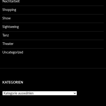
Nachtarbeit
Shopping
Show
Sightseeing
Tanz
Theater
Uncategorized
KATEGORIEN
Kategorien