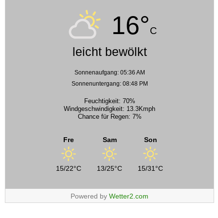
16°
C
leicht bewölkt
Sonnenaufgang: 05:36 AM
Sonnenuntergang: 08:48 PM
Feuchtigkeit: 70%
Windgeschwindigkeit: 13.3Kmph
Chance für Regen: 7%
Fre
Sam
Son
15/22°C
13/25°C
15/31°C
Powered by
Wetter2.com