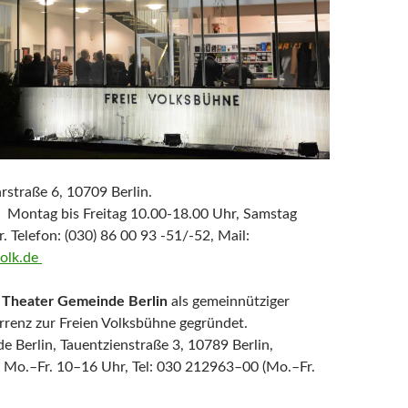
rstraße 6, 10709 Berlin.
 Montag bis Freitag 10.00-18.00 Uhr, Samstag
. Telefon: (030) 86 00 93 -51/-52, Mail:
volk.de
e
Theater Gemeinde Berlin
als gemeinnütziger
rrenz zur Freien Volksbühne gegründet.
 Berlin, Tauentzienstraße 3, 10789 Berlin,
Mo.–Fr. 10–16 Uhr, Tel: 030 212963–00 (Mo.–Fr.