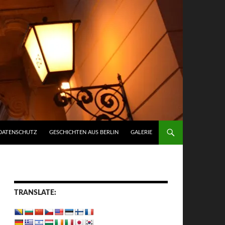
DATENSCHUTZ
GESCHICHTEN AUS BERLIN
GALERIE
TRANSLATE: