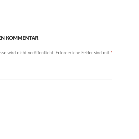
NEN KOMMENTAR
se wird nicht veröffentlicht.
Erforderliche Felder sind mit
*