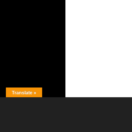
Translate »