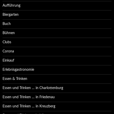
Aufführung
Biergarten
Buch
Bühnen
Clubs
Corona
Einkauf
Erlebnisgastronomie
Essen & Trinken
Essen und Trinken … in Charlottenburg
Essen und Trinken … in Friedenau
Essen und Trinken … in Kreuzberg