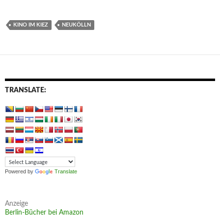
KINO IM KIEZ
NEUKÖLLN
TRANSLATE:
Powered by
Translate
Anzeige
Berlin-Bücher bei Amazon