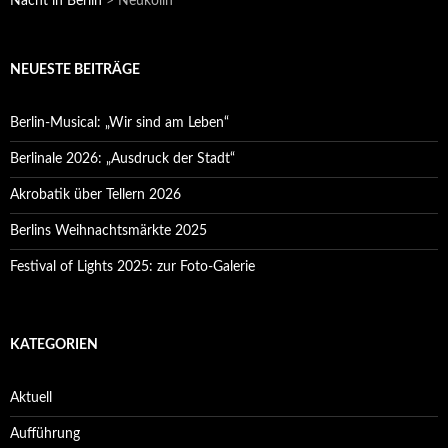
Nacht in Berlin
>
Neukölln
NEUESTE BEITRÄGE
Berlin-Musical: „Wir sind am Leben“
Berlinale 2026: „Ausdruck der Stadt“
Akrobatik über Tellern 2026
Berlins Weihnachtsmärkte 2025
Festival of Lights 2025: zur Foto-Galerie
KATEGORIEN
Aktuell
Aufführung