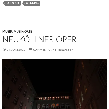
OPEN AIR
WEDDING
MUSIK
,
MUSIK-ORTE
NEUKÖLLNER OPER
23. JUNI 2015
KOMMENTAR HINTERLASSEN