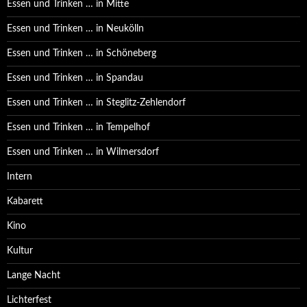
Essen und Trinken … in Mitte
Essen und Trinken … in Neukölln
Essen und Trinken … in Schöneberg
Essen und Trinken … in Spandau
Essen und Trinken … in Steglitz-Zehlendorf
Essen und Trinken … in Tempelhof
Essen und Trinken … in Wilmersdorf
Intern
Kabarett
Kino
Kultur
Lange Nacht
Lichterfest