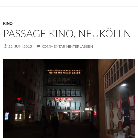
KINO
PASSAGE KINO, NEUKÖLLN
22. JUNI 2015
KOMMENTAR HINTERLASSEN