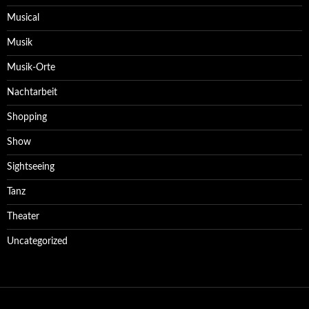
Musical
Musik
Musik-Orte
Nachtarbeit
Shopping
Show
Sightseeing
Tanz
Theater
Uncategorized