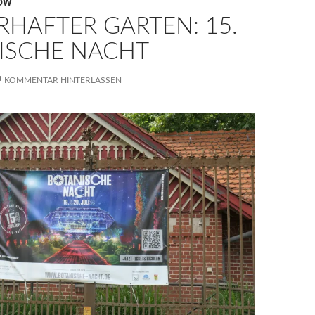
OW
RHAFTER GARTEN: 15.
ISCHE NACHT
KOMMENTAR HINTERLASSEN