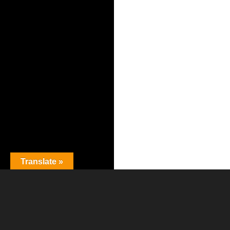
Translate »