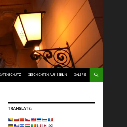
DATENSCHUTZ
GESCHICHTEN AUS BERLIN
GALERIE
TRANSLATE: