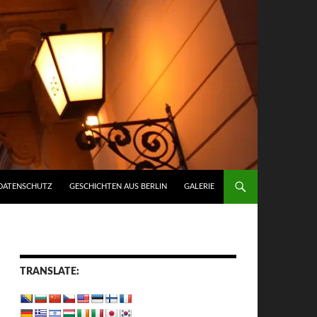
DATENSCHUTZ
GESCHICHTEN AUS BERLIN
GALERIE
TRANSLATE: