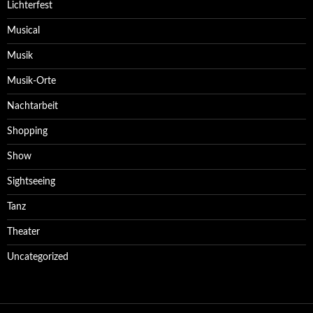
Lichterfest
Musical
Musik
Musik-Orte
Nachtarbeit
Shopping
Show
Sightseeing
Tanz
Theater
Uncategorized