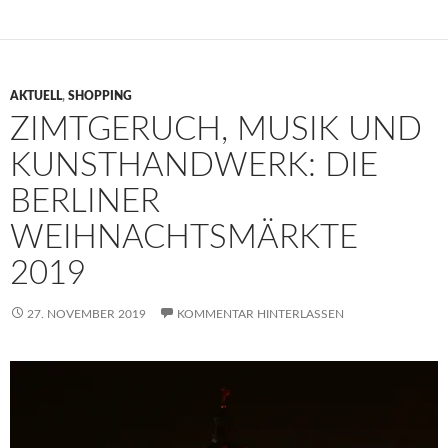
AKTUELL
,
SHOPPING
ZIMTGERUCH, MUSIK UND
KUNSTHANDWERK: DIE
BERLINER
WEIHNACHTSMÄRKTE
2019
27. NOVEMBER 2019
KOMMENTAR HINTERLASSEN