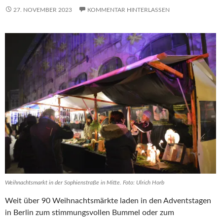
27. NOVEMBER 2023
KOMMENTAR HINTERLASSEN
Weihnachtsmarkt in der Sophienstraße in Mitte. Foto: Ulrich Horb
Weit über 90 Weihnachtsmärkte laden in den Adventstagen
in Berlin zum stimmungsvollen Bummel oder zum