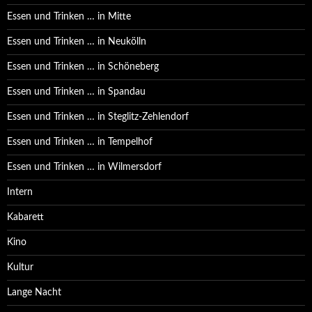
Essen und Trinken … in Mitte
Essen und Trinken … in Neukölln
Essen und Trinken … in Schöneberg
Essen und Trinken … in Spandau
Essen und Trinken … in Steglitz-Zehlendorf
Essen und Trinken … in Tempelhof
Essen und Trinken … in Wilmersdorf
Intern
Kabarett
Kino
Kultur
Lange Nacht