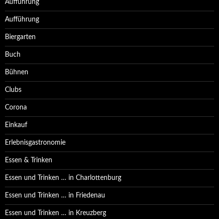
Aufführung
Aufführung
Biergarten
Buch
Bühnen
Clubs
Corona
Einkauf
Erlebnisgastronomie
Essen & Trinken
Essen und Trinken … in Charlottenburg
Essen und Trinken … in Friedenau
Essen und Trinken … in Kreuzberg