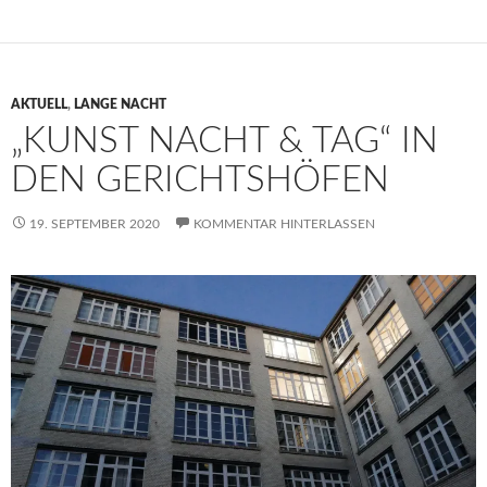
AKTUELL
,
LANGE NACHT
„KUNST NACHT & TAG“ IN
DEN GERICHTSHÖFEN
19. SEPTEMBER 2020
KOMMENTAR HINTERLASSEN