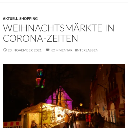
AKTUELL
,
SHOPPING
WEIHNACHTSMÄRKTE IN
CORONA-ZEITEN
23. NOVEMBER 2021
KOMMENTAR HINTERLASSEN