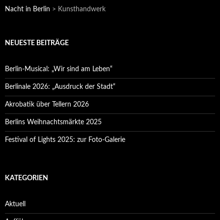
Nacht in Berlin
>
Kunsthandwerk
NEUESTE BEITRÄGE
Berlin-Musical: „Wir sind am Leben“
Berlinale 2026: „Ausdruck der Stadt“
Akrobatik über Tellern 2026
Berlins Weihnachtsmärkte 2025
Festival of Lights 2025: zur Foto-Galerie
KATEGORIEN
Aktuell