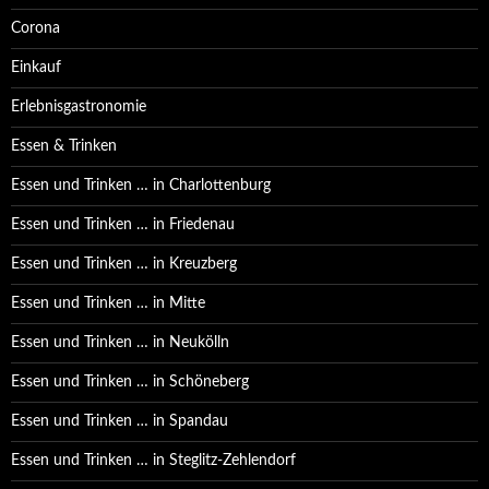
Corona
Einkauf
Erlebnisgastronomie
Essen & Trinken
Essen und Trinken … in Charlottenburg
Essen und Trinken … in Friedenau
Essen und Trinken … in Kreuzberg
Essen und Trinken … in Mitte
Essen und Trinken … in Neukölln
Essen und Trinken … in Schöneberg
Essen und Trinken … in Spandau
Essen und Trinken … in Steglitz-Zehlendorf