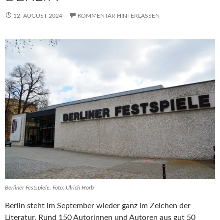
12. AUGUST 2024
KOMMENTAR HINTERLASSEN
Berliner Festspiele. Foto: Ulrich Horb
Berlin steht im September wieder ganz im Zeichen der
Literatur. Rund 150 Autorinnen und Autoren aus gut 50