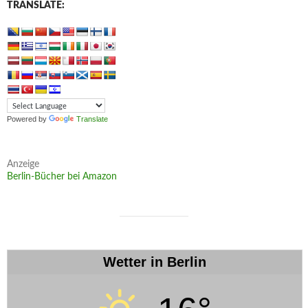
TRANSLATE:
Powered by
Translate
Anzeige
Berlin-Bücher bei Amazon
Wetter in Berlin