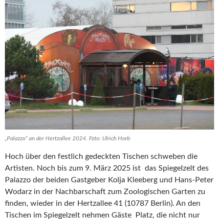
„Palazzo“ an der Hertzallee 2024. Foto: Ulrich Horb
Hoch über den festlich gedeckten Tischen schweben die
Artisten. Noch bis zum 9. März 2025 ist das Spiegelzelt des
Palazzo der beiden Gastgeber Kolja Kleeberg und Hans-Peter
Wodarz in der Nachbarschaft zum Zoologischen Garten zu
finden, wieder in der Hertzallee 41 (10787 Berlin). An den
Tischen im Spiegelzelt nehmen Gäste Platz, die nicht nur