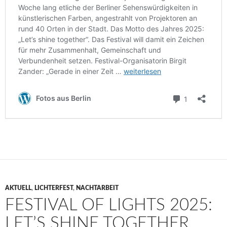
AKTUELL
,
LICHTERFEST
,
NACHTARBEIT
FESTIVAL OF LIGHTS 2025:
LET’S SHINE TOGETHER