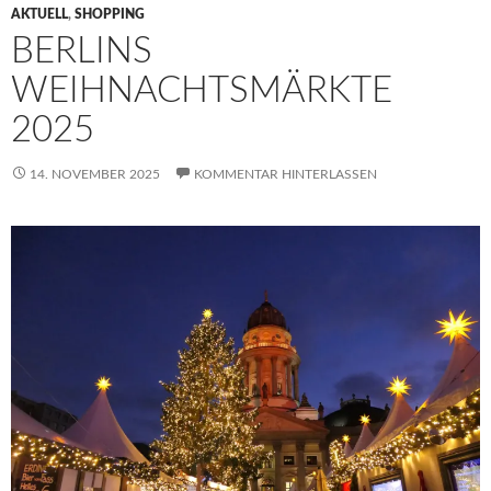
AKTUELL
,
SHOPPING
BERLINS
WEIHNACHTSMÄRKTE
2025
14. NOVEMBER 2025
KOMMENTAR HINTERLASSEN