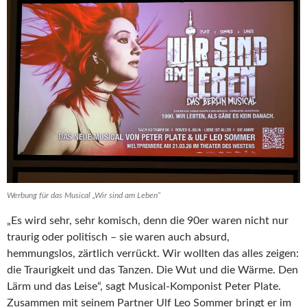
Werbung für das Musical „Wir sind am Leben“
„Es wird sehr, sehr komisch, denn die 90er waren nicht nur
traurig oder politisch – sie waren auch absurd,
hemmungslos, zärtlich verrückt. Wir wollten das alles zeigen:
die Traurigkeit und das Tanzen. Die Wut und die Wärme. Den
Lärm und das Leise“, sagt Musical-Komponist Peter Plate.
Zusammen mit seinem Partner Ulf Leo Sommer bringt er im