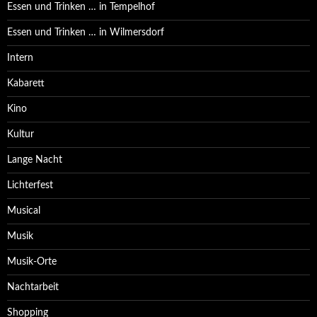
Essen und Trinken … in Tempelhof
Essen und Trinken … in Wilmersdorf
Intern
Kabarett
Kino
Kultur
Lange Nacht
Lichterfest
Musical
Musik
Musik-Orte
Nachtarbeit
Shopping