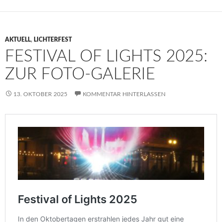
AKTUELL
,
LICHTERFEST
FESTIVAL OF LIGHTS 2025:
ZUR FOTO-GALERIE
13. OKTOBER 2025
KOMMENTAR HINTERLASSEN