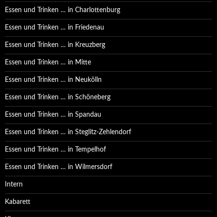
Essen und Trinken … in Charlottenburg
Essen und Trinken … in Friedenau
Essen und Trinken … in Kreuzberg
Essen und Trinken … in Mitte
Essen und Trinken … in Neukölln
Essen und Trinken … in Schöneberg
Essen und Trinken … in Spandau
Essen und Trinken … in Steglitz-Zehlendorf
Essen und Trinken … in Tempelhof
Essen und Trinken … in Wilmersdorf
Intern
Kabarett