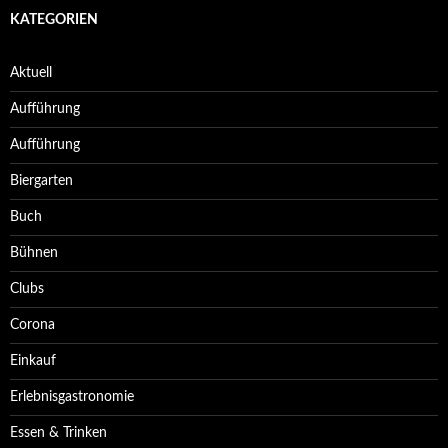
KATEGORIEN
Aktuell
Aufführung
Aufführung
Biergarten
Buch
Bühnen
Clubs
Corona
Einkauf
Erlebnisgastronomie
Essen & Trinken