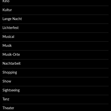
Kino
Kultur
Lange Nacht
Lichterfest
Musical
Musik
Musik-Orte
Nachtarbeit
Shopping
Show
Sightseeing
Tanz
Theater