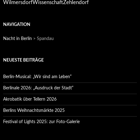
Wilmersdorf
Zehlendorf
Wissenschaft
NAVIGATION
Nacht in Berlin
>
Spandau
NEUESTE BEITRÄGE
Berlin-Musical: „Wir sind am Leben“
Berlinale 2026: „Ausdruck der Stadt“
Akrobatik über Tellern 2026
Berlins Weihnachtsmärkte 2025
Festival of Lights 2025: zur Foto-Galerie