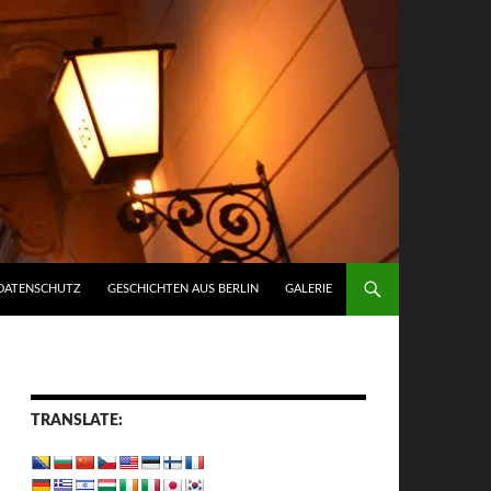
DATENSCHUTZ
GESCHICHTEN AUS BERLIN
GALERIE
TRANSLATE: