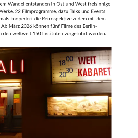
em Wandel entstanden in Ost und West freisinnige
Werke. 22 Filmprogramme, dazu Talks und Events
mals kooperiert die Retrospektive zudem mit dem
. Ab März 2026 können fünf Filme des Berlin-
 den weltweit 150 Instituten vorgeführt werden.