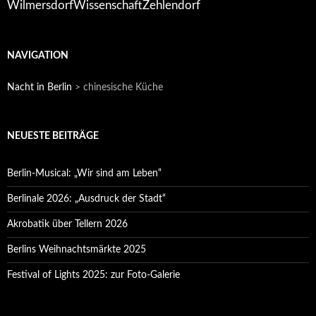
Wilmersdorf
Zehlendorf
Wissenschaft
NAVIGATION
Nacht in Berlin
>
chinesische Küche
NEUESTE BEITRÄGE
Berlin-Musical: „Wir sind am Leben“
Berlinale 2026: „Ausdruck der Stadt“
Akrobatik über Tellern 2026
Berlins Weihnachtsmärkte 2025
Festival of Lights 2025: zur Foto-Galerie