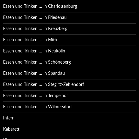
Essen und Trinken … in Charlottenburg
Essen und Trinken … in Friedenau
Essen und Trinken … in Kreuzberg
Essen und Trinken … in Mitte
Essen und Trinken … in Neukölln
Essen und Trinken … in Schöneberg
Essen und Trinken … in Spandau
Essen und Trinken … in Steglitz-Zehlendorf
Essen und Trinken … in Tempelhof
Essen und Trinken … in Wilmersdorf
Intern
Kabarett