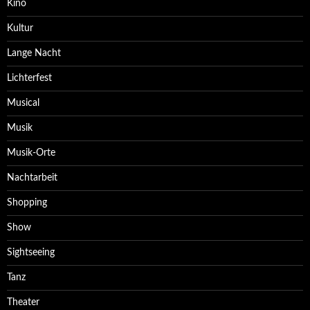
Kino
Kultur
Lange Nacht
Lichterfest
Musical
Musik
Musik-Orte
Nachtarbeit
Shopping
Show
Sightseeing
Tanz
Theater