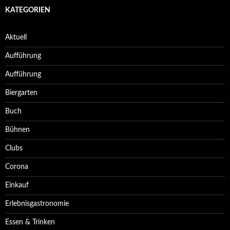
KATEGORIEN
Aktuell
Aufführung
Aufführung
Biergarten
Buch
Bühnen
Clubs
Corona
Einkauf
Erlebnisgastronomie
Essen & Trinken