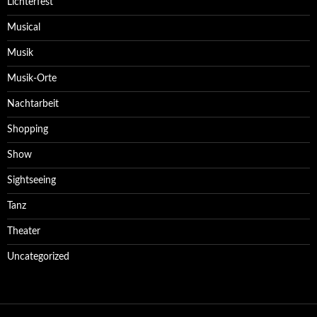
Lichterfest
Musical
Musik
Musik-Orte
Nachtarbeit
Shopping
Show
Sightseeing
Tanz
Theater
Uncategorized