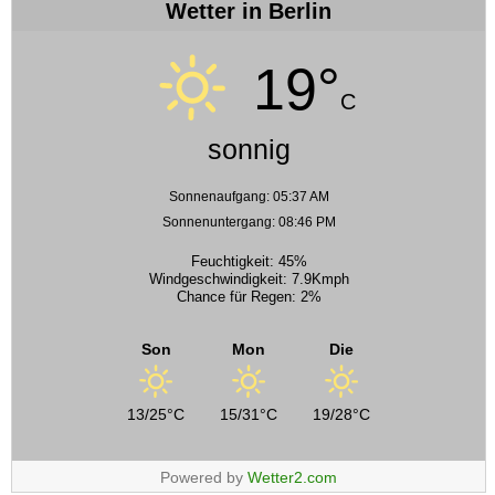
Wetter in Berlin
19°
C
sonnig
Sonnenaufgang: 05:37 AM
Sonnenuntergang: 08:46 PM
Feuchtigkeit: 45%
Windgeschwindigkeit: 7.9Kmph
Chance für Regen: 2%
Son
Mon
Die
13/25°C
15/31°C
19/28°C
Powered by
Wetter2.com