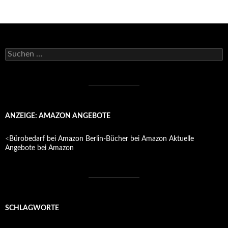
Suchen
nach:
ANZEIGE: AMAZON ANGEBOTE
<
Bürobedarf bei Amazon
Berlin-Bücher bei Amazon
Aktuelle
Angebote bei Amazon
SCHLAGWORTE