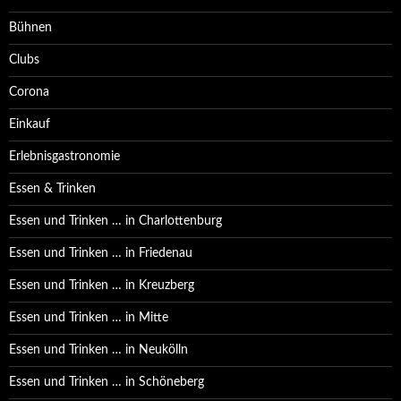
Bühnen
Clubs
Corona
Einkauf
Erlebnisgastronomie
Essen & Trinken
Essen und Trinken … in Charlottenburg
Essen und Trinken … in Friedenau
Essen und Trinken … in Kreuzberg
Essen und Trinken … in Mitte
Essen und Trinken … in Neukölln
Essen und Trinken … in Schöneberg