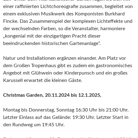
einer raffinierten Lichtchoreografie zusammen, begleitet von
einem exklusiven Musikwerk des Komponisten Burkhard
Fincke. Das Zusammenspiel der komplexen Lichteffekte und
der wechselnden Farben, so die Veranstalter, harmoniere
„kongenial mit der einzigartigen Pracht dieser
beeindruckenden historischen Gartenanlage“.
Natur und Installationen ergänzen einander. Am Platz vor
dem Großen Tropenhaus gibt es zudem ein gastronomisches
Angebot mit Glühwein oder Kinderpunsch und ein großes
Karussell erwartet die kleinen Gäste.
Christmas Garden, 20.11.2024 bis 12.1.2025,
Montag bis Donnerstag, Sonntag 16:30 Uhr bis 21:00 Uhr.
Letzter Einlass auf das Gelände: 19:30 Uhr. Letzter Start in
den Rundweg um 19:45 Uhr.