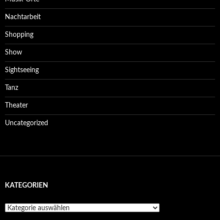
Nachtarbeit
Shopping
Show
Sightseeing
Tanz
Theater
Uncategorized
KATEGORIEN
Kategorien