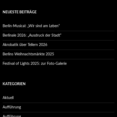
NEUESTE BEITRÄGE
Berlin-Musical: „Wir sind am Leben“
Berlinale 2026: „Ausdruck der Stadt“
Akrobatik über Tellern 2026
Berlins Weihnachtsmärkte 2025
Festival of Lights 2025: zur Foto-Galerie
KATEGORIEN
Aktuell
Aufführung
Aufführung