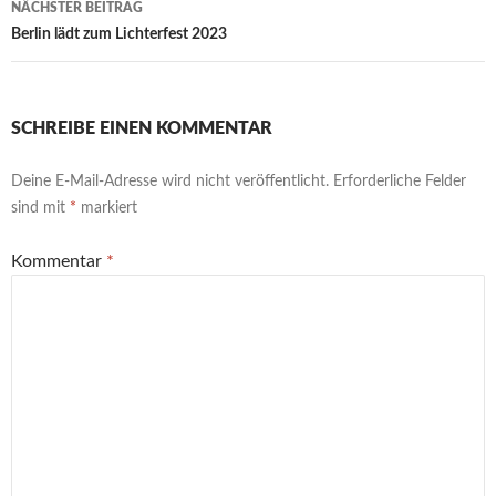
NÄCHSTER BEITRAG
Berlin lädt zum Lichterfest 2023
SCHREIBE EINEN KOMMENTAR
Deine E-Mail-Adresse wird nicht veröffentlicht.
Erforderliche Felder
sind mit
*
markiert
Kommentar
*