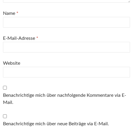
Name
*
E-Mail-Adresse
*
Website
Benachrichtige mich über nachfolgende Kommentare via E-
Mail.
Benachrichtige mich über neue Beiträge via E-Mail.