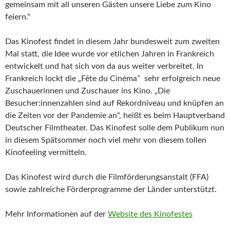
gemeinsam mit all unseren Gästen unsere Liebe zum Kino
feiern.“
Das Kinofest findet in diesem Jahr bundesweit zum zweiten
Mal statt, die Idee wurde vor etlichen Jahren in Frankreich
entwickelt und hat sich von da aus weiter verbreitet. In
Frankreich lockt die „Fête du Cinéma
“
sehr erfolgreich neue
Zuschauerinnen und Zuschauer ins Kino. „Die
Besucher:innenzahlen sind auf Rekordniveau und knüpfen an
die Zeiten vor der Pandemie an“, heißt es beim Hauptverband
Deutscher Filmtheater. Das Kinofest solle dem Publikum nun
in diesem Spätsommer noch viel mehr von diesem tollen
Kinofeeling vermitteln.
Das Kinofest wird durch die Filmförderungsanstalt (FFA)
sowie zahlreiche Förderprogramme der Länder unterstützt.
Mehr Informationen auf der
Website des Kinofestes