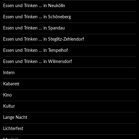
Essen und Trinken … in Neukölln
Essen und Trinken … in Schöneberg
Essen und Trinken … in Spandau
Essen und Trinken … in Steglitz-Zehlendorf
Essen und Trinken … in Tempelhof
Essen und Trinken … in Wilmersdorf
Intern
Kabarett
Kino
Kultur
Lange Nacht
Lichterfest