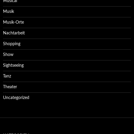
Musical
Musik
Musik-Orte
Nachtarbeit
Shopping
Show
Sightseeing
Tanz
Theater
Uncategorized