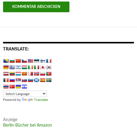
TRANSLATE:
Powered by
Translate
Anzeige
Berlin-Bücher bei Amazon