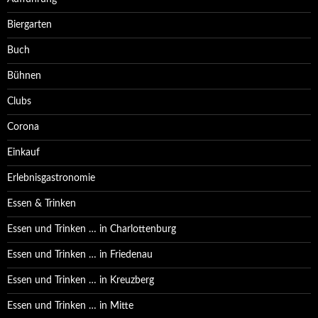
Biergarten
Buch
Bühnen
Clubs
Corona
Einkauf
Erlebnisgastronomie
Essen & Trinken
Essen und Trinken … in Charlottenburg
Essen und Trinken … in Friedenau
Essen und Trinken … in Kreuzberg
Essen und Trinken … in Mitte