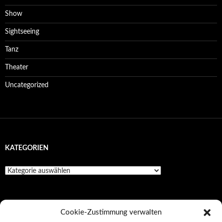
Show
Sightseeing
Tanz
Theater
Uncategorized
KATEGORIEN
Kategorien
SEITEN
Cookie-Zustimmung verwalten