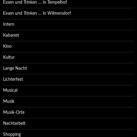
Essen und Trinken … in Tempelhof
Essen und Trinken … in Wilmersdorf
Intern
Kabarett
Kino
Kultur
Lange Nacht
Lichterfest
Musical
Musik
Musik-Orte
Nachtarbeit
Shopping