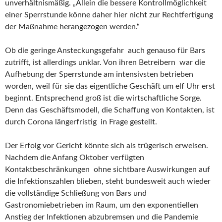
unverhältnismäßig. „Allein die bessere Kontrollmöglichkeit
einer Sperrstunde könne daher hier nicht zur Rechtfertigung
der Maßnahme herangezogen werden.“
Ob die geringe Ansteckungsgefahr auch genauso für Bars
zutrifft, ist allerdings unklar. Von ihren Betreibern war die
Aufhebung der Sperrstunde am intensivsten betrieben
worden, weil für sie das eigentliche Geschäft um elf Uhr erst
beginnt. Entsprechend groß ist die wirtschaftliche Sorge.
Denn das Geschäftsmodell, die Schaffung von Kontakten, ist
durch Corona längerfristig in Frage gestellt.
Der Erfolg vor Gericht könnte sich als trügerisch erweisen.
Nachdem die Anfang Oktober verfügten
Kontaktbeschränkungen ohne sichtbare Auswirkungen auf
die Infektionszahlen blieben, steht bundesweit auch wieder
die vollständige Schließung von Bars und
Gastronomiebetrieben im Raum, um den exponentiellen
Anstieg der Infektionen abzubremsen und die Pandemie