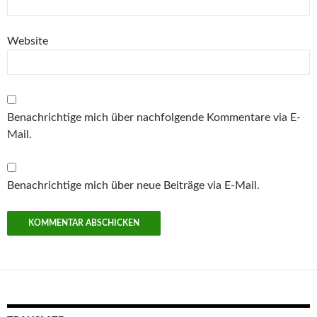
Website
Benachrichtige mich über nachfolgende Kommentare via E-
Mail.
Benachrichtige mich über neue Beiträge via E-Mail.