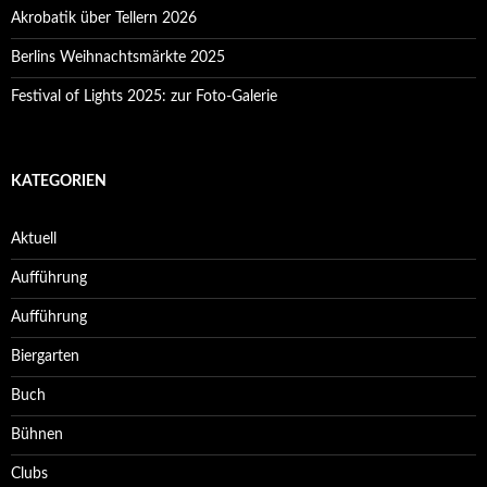
Akrobatik über Tellern 2026
Berlins Weihnachtsmärkte 2025
Festival of Lights 2025: zur Foto-Galerie
KATEGORIEN
Aktuell
Aufführung
Aufführung
Biergarten
Buch
Bühnen
Clubs