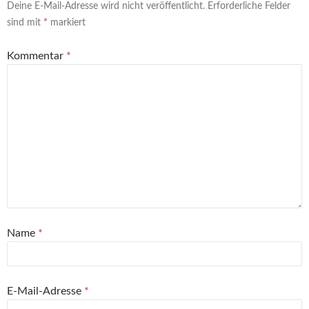
Deine E-Mail-Adresse wird nicht veröffentlicht.
Erforderliche Felder
sind mit
*
markiert
Kommentar
*
Name
*
E-Mail-Adresse
*