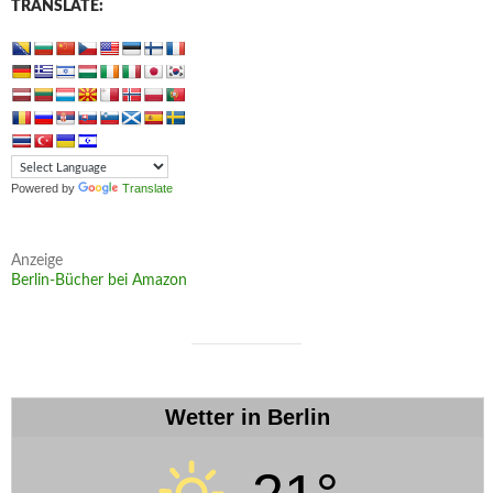
TRANSLATE:
Powered by
Translate
Anzeige
Berlin-Bücher bei Amazon
Wetter in Berlin