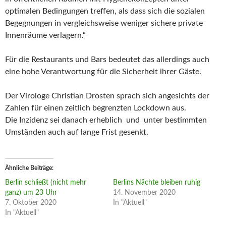
optimalen Bedingungen treffen, als dass sich die sozialen
Begegnungen in vergleichsweise weniger sichere private
Innenräume verlagern.“
Für die Restaurants und Bars bedeutet das allerdings auch
eine hohe Verantwortung für die Sicherheit ihrer Gäste.
Der Virologe Christian Drosten sprach sich angesichts der
Zahlen für einen zeitlich begrenzten Lockdown aus.
Die Inzidenz sei danach erheblich und unter bestimmten
Umständen auch auf lange Frist gesenkt.
Ähnliche Beiträge
Berlin schließt (nicht mehr
Berlins Nächte bleiben ruhig
ganz) um 23 Uhr
14. November 2020
7. Oktober 2020
In "Aktuell"
In "Aktuell"