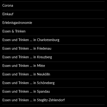
Corona
Einkauf
Erlebnisgastronomie
Essen & Trinken
Essen und Trinken … in Charlottenburg
Essen und Trinken … in Friedenau
Essen und Trinken … in Kreuzberg
Essen und Trinken … in Mitte
Essen und Trinken … in Neukölln
Essen und Trinken … in Schöneberg
Essen und Trinken … in Spandau
Essen und Trinken … in Steglitz-Zehlendorf