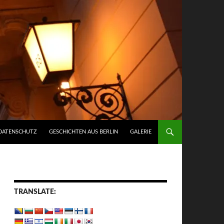
DATENSCHUTZ
GESCHICHTEN AUS BERLIN
GALERIE
TRANSLATE: