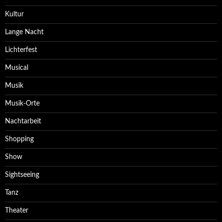
Kultur
Lange Nacht
Lichterfest
Musical
Musik
Musik-Orte
Nachtarbeit
Shopping
Show
Sightseeing
Tanz
Theater