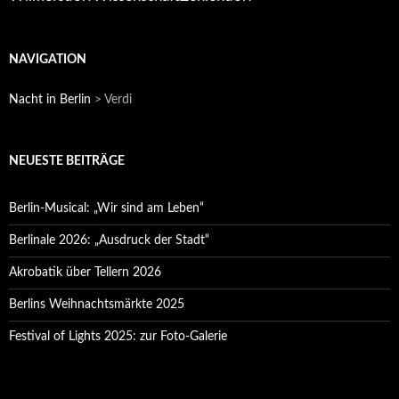
NAVIGATION
Nacht in Berlin
>
Verdi
NEUESTE BEITRÄGE
Berlin-Musical: „Wir sind am Leben“
Berlinale 2026: „Ausdruck der Stadt“
Akrobatik über Tellern 2026
Berlins Weihnachtsmärkte 2025
Festival of Lights 2025: zur Foto-Galerie