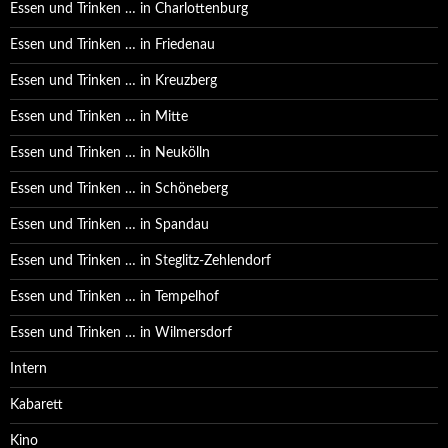
Essen und Trinken … in Charlottenburg
Essen und Trinken … in Friedenau
Essen und Trinken … in Kreuzberg
Essen und Trinken … in Mitte
Essen und Trinken … in Neukölln
Essen und Trinken … in Schöneberg
Essen und Trinken … in Spandau
Essen und Trinken … in Steglitz-Zehlendorf
Essen und Trinken … in Tempelhof
Essen und Trinken … in Wilmersdorf
Intern
Kabarett
Kino