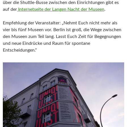
über die Shuttle-Busse zwischen den Einrichtungen gibt es
auf der
Internetseite der Langen Nacht der Museen
.
Empfehlung der Veranstalter: „Nehmt Euch nicht mehr als
vier bis fünf Museen vor. Berlin ist groß, die Wege zwischen
den Museen zum Teil lang. Lasst Euch Zeit für Begegnungen
und neue Eindrücke und Raum für spontane
Entscheidungen.“