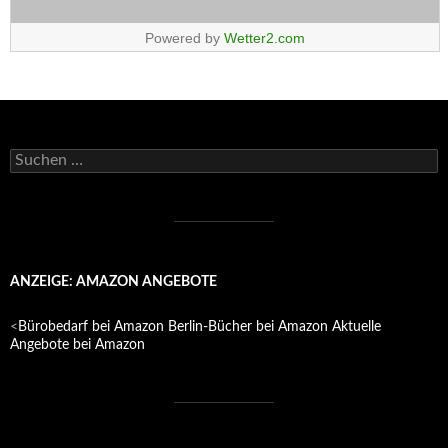
Powered by
Wetter2.com
Suchen
nach:
ANZEIGE: AMAZON ANGEBOTE
<
Bürobedarf bei Amazon
Berlin-Bücher bei Amazon
Aktuelle
Angebote bei Amazon