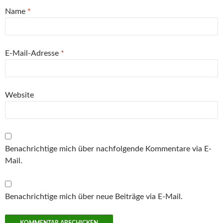
Name
*
E-Mail-Adresse
*
Website
Benachrichtige mich über nachfolgende Kommentare via E-
Mail.
Benachrichtige mich über neue Beiträge via E-Mail.