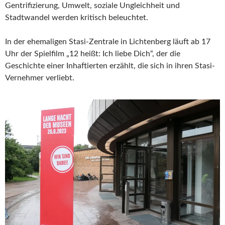
Gentrifizierung, Umwelt, soziale Ungleichheit und
Stadtwandel werden kritisch beleuchtet.
In der ehemaligen Stasi-Zentrale in Lichtenberg läuft ab 17
Uhr der Spielfilm „12 heißt: Ich liebe Dich“, der die
Geschichte einer Inhaftierten erzählt, die sich in ihren Stasi-
Vernehmer verliebt.