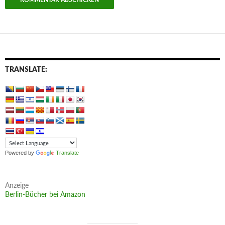
TRANSLATE:
Powered by
Translate
Anzeige
Berlin-Bücher bei Amazon