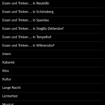
Essen und Trinken … in Neukölln
Essen und Trinken … in Schöneberg
Essen und Trinken … in Spandau
Essen und Trinken … in Steglitz-Zehlendorf
Essen und Trinken … in Tempelhof
Essen und Trinken … in Wilmersdorf
Intern
Kabarett
Kino
Kultur
Lange Nacht
Lichterfest
Musical