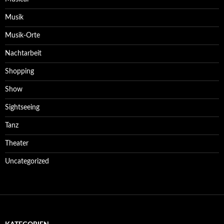
Musik
Musik-Orte
Nachtarbeit
Shopping
Show
Sightseeing
Tanz
Theater
Uncategorized