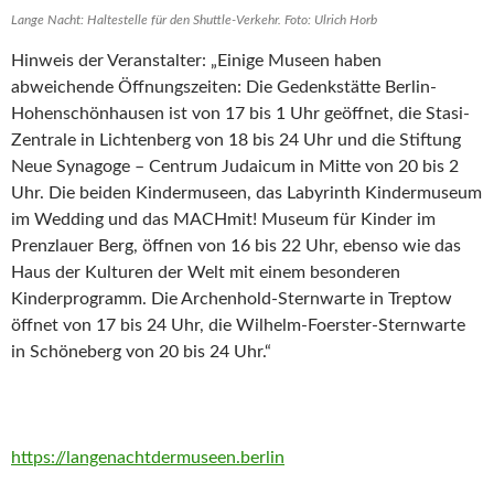
Lange Nacht: Haltestelle für den Shuttle-Verkehr. Foto: Ulrich Horb
Hinweis der Veranstalter: „Einige Museen haben
abweichende Öffnungszeiten: Die Gedenkstätte Berlin-
Hohenschönhausen ist von 17 bis 1 Uhr geöffnet, die Stasi-
Zentrale in Lichtenberg von 18 bis 24 Uhr und die Stiftung
Neue Synagoge – Centrum Judaicum in Mitte von 20 bis 2
Uhr. Die beiden Kindermuseen, das Labyrinth Kindermuseum
im Wedding und das MACHmit! Museum für Kinder im
Prenzlauer Berg, öffnen von 16 bis 22 Uhr, ebenso wie das
Haus der Kulturen der Welt mit einem besonderen
Kinderprogramm. Die Archenhold-Sternwarte in Treptow
öffnet von 17 bis 24 Uhr, die Wilhelm-Foerster-Sternwarte
in Schöneberg von 20 bis 24 Uhr.“
https://langenachtdermuseen.berlin