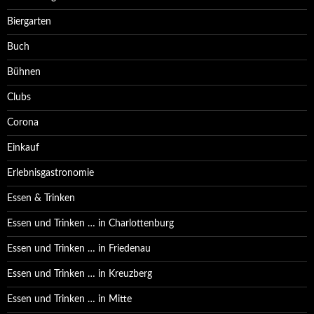
Biergarten
Buch
Bühnen
Clubs
Corona
Einkauf
Erlebnisgastronomie
Essen & Trinken
Essen und Trinken … in Charlottenburg
Essen und Trinken … in Friedenau
Essen und Trinken … in Kreuzberg
Essen und Trinken … in Mitte