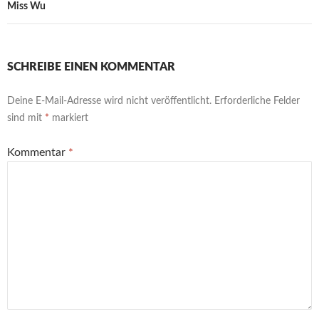
Miss Wu
SCHREIBE EINEN KOMMENTAR
Deine E-Mail-Adresse wird nicht veröffentlicht.
Erforderliche Felder
sind mit
*
markiert
Kommentar
*