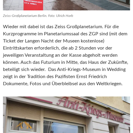
Zeiss-Großplanetarium Berlin. Foto: Ulrich Horb
Wieder mit dabei ist das Zeiss Großplanetarium. Für die
Kurzprogramme im Planetariumssaal des ZGP sind (mit dem
Ticket der Langen Nacht der Museen kostenlose)
Eintrittskarten erforderlich, die ab 2 Stunden vor der
jeweiligen Veranstaltung an der Kasse abgeholt werden
können. Auch das Futurium in Mitte, das Haus der Zukünfte,
beteiligt sich wieder. Das Anti-Kriegs-Museum in Wedding
zeigt in der Tradition des Pazifisten Ernst Friedrich
Dokumente, Fotos und Überbleibsel aus den Weltkriegen.