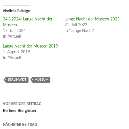
Ähnliche Beiträge
24.8.2024: Lange Nacht der
Lange Nacht der Museen 2023
Museen
21. Juli 2023
17. Juli 2024
In "Lange Nacht"
In "Aktuell"
Lange Nacht der Museen 2019
1. August 2019
In "Aktuell"
BERLINWEIT
MUSEUM
Beitragsnavigation
VORHERIGER BEITRAG
Berliner Biergärten
NÄCHSTER BEITRAG