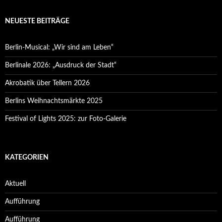
NEUESTE BEITRÄGE
Berlin-Musical: „Wir sind am Leben“
Berlinale 2026: „Ausdruck der Stadt“
Akrobatik über Tellern 2026
Berlins Weihnachtsmärkte 2025
Festival of Lights 2025: zur Foto-Galerie
KATEGORIEN
Aktuell
Aufführung
Aufführung