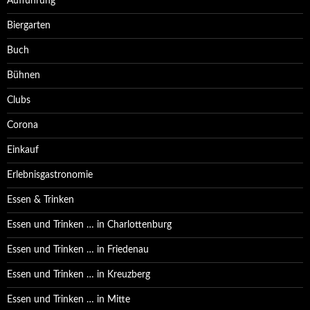
Aufführung
Biergarten
Buch
Bühnen
Clubs
Corona
Einkauf
Erlebnisgastronomie
Essen & Trinken
Essen und Trinken … in Charlottenburg
Essen und Trinken … in Friedenau
Essen und Trinken … in Kreuzberg
Essen und Trinken … in Mitte