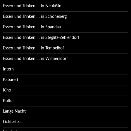
Essen und Trinken … in Neukölln
Essen und Trinken … in Schöneberg
Essen und Trinken … in Spandau
Essen und Trinken … in Steglitz-Zehlendorf
Essen und Trinken … in Tempelhof
Essen und Trinken … in Wilmersdorf
Intern
Kabarett
Kino
Kultur
Lange Nacht
Lichterfest