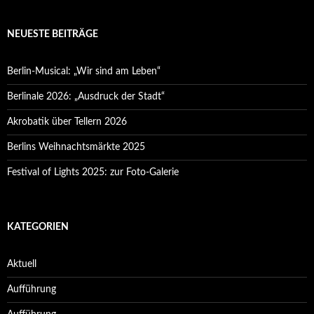
NEUESTE BEITRÄGE
Berlin-Musical: „Wir sind am Leben“
Berlinale 2026: „Ausdruck der Stadt“
Akrobatik über Tellern 2026
Berlins Weihnachtsmärkte 2025
Festival of Lights 2025: zur Foto-Galerie
KATEGORIEN
Aktuell
Aufführung