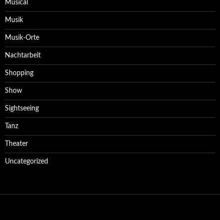
Musical
Musik
Musik-Orte
Nachtarbeit
Shopping
Show
Sightseeing
Tanz
Theater
Uncategorized