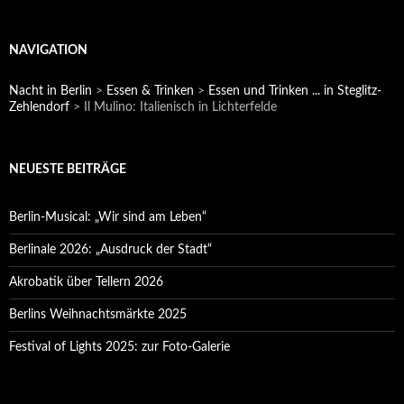
NAVIGATION
Nacht in Berlin
>
Essen & Trinken
>
Essen und Trinken ... in Steglitz-
Zehlendorf
>
Il Mulino: Italienisch in Lichterfelde
NEUESTE BEITRÄGE
Berlin-Musical: „Wir sind am Leben“
Berlinale 2026: „Ausdruck der Stadt“
Akrobatik über Tellern 2026
Berlins Weihnachtsmärkte 2025
Festival of Lights 2025: zur Foto-Galerie