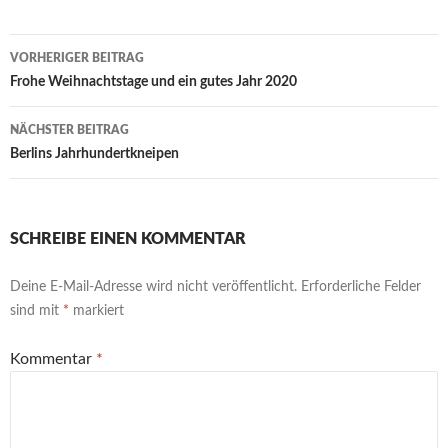
Beitragsnavigation
VORHERIGER BEITRAG
Frohe Weihnachtstage und ein gutes Jahr 2020
NÄCHSTER BEITRAG
Berlins Jahrhundertkneipen
SCHREIBE EINEN KOMMENTAR
Deine E-Mail-Adresse wird nicht veröffentlicht.
Erforderliche Felder
sind mit
*
markiert
Kommentar
*