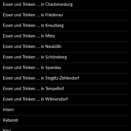
Essen und Trinken … in Charlottenburg
Essen und Trinken … in Friedenau
Essen und Trinken … in Kreuzberg
Essen und Trinken … in Mitte
Essen und Trinken … in Neukölln
Essen und Trinken … in Schöneberg
Essen und Trinken … in Spandau
Essen und Trinken … in Steglitz-Zehlendorf
Essen und Trinken … in Tempelhof
Essen und Trinken … in Wilmersdorf
Intern
Kabarett