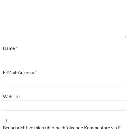
Name
*
E-Mail-Adresse
*
Website
Benachrichtige mich über nachfolgende Kommentare via E-