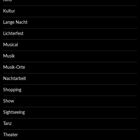
Kino
Kultur
Lange Nacht
Lichterfest
Musical
Musik
Musik-Orte
Nachtarbeit
Shopping
Show
Sightseeing
Tanz
Theater