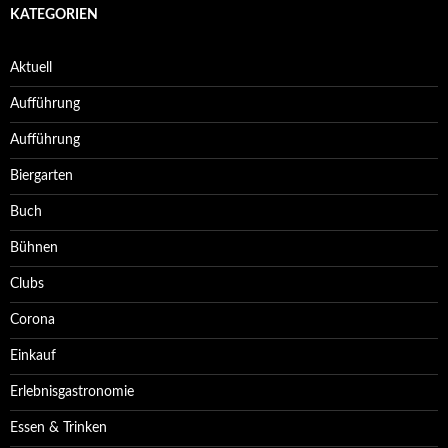
KATEGORIEN
Aktuell
Aufführung
Aufführung
Biergarten
Buch
Bühnen
Clubs
Corona
Einkauf
Erlebnisgastronomie
Essen & Trinken