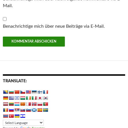
Mail.
Benachrichtige mich über neue Beiträge via E-Mail.
TRANSLATE: