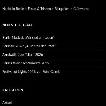
Nacht in Berlin
>
Essen & Trinken
>
Biergarten
>
Glühwurm
NEUESTE BEITRÄGE
Berlin-Musical: „Wir sind am Leben“
Berlinale 2026: „Ausdruck der Stadt“
Akrobatik über Tellern 2026
Berlins Weihnachtsmärkte 2025
Festival of Lights 2025: zur Foto-Galerie
KATEGORIEN
Aktuell