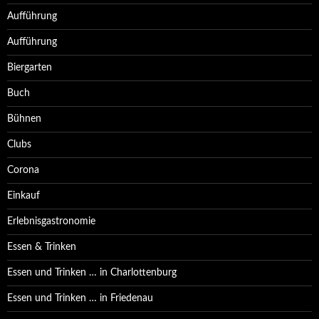
Aufführung
Aufführung
Biergarten
Buch
Bühnen
Clubs
Corona
Einkauf
Erlebnisgastronomie
Essen & Trinken
Essen und Trinken … in Charlottenburg
Essen und Trinken … in Friedenau