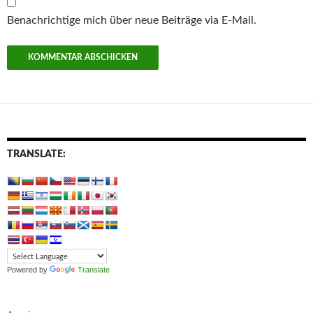
Benachrichtige mich über neue Beiträge via E-Mail.
TRANSLATE:
Powered by
Translate