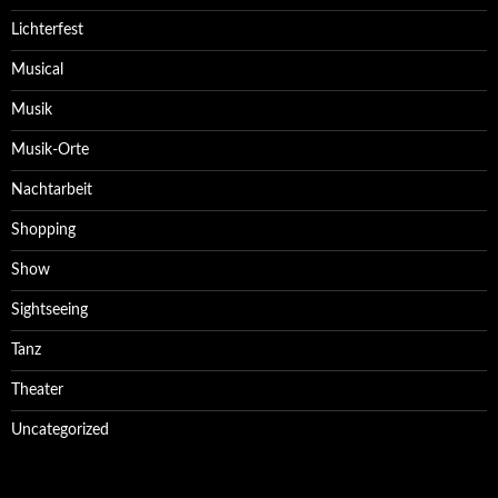
Lichterfest
Musical
Musik
Musik-Orte
Nachtarbeit
Shopping
Show
Sightseeing
Tanz
Theater
Uncategorized