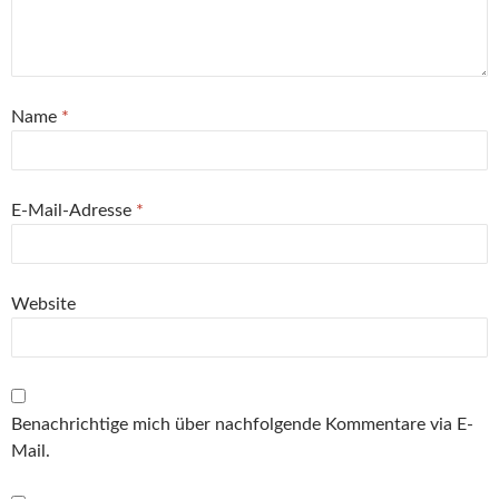
Name
*
E-Mail-Adresse
*
Website
Benachrichtige mich über nachfolgende Kommentare via E-
Mail.