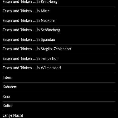
Essen und Trinken … in Kreuzberg
Essen und Trinken … in Mitte
Essen und Trinken … in Neukölln
Essen und Trinken … in Schöneberg
Essen und Trinken … in Spandau
Essen und Trinken … in Steglitz-Zehlendorf
Essen und Trinken … in Tempelhof
Essen und Trinken … in Wilmersdorf
Intern
Kabarett
Kino
Kultur
Lange Nacht