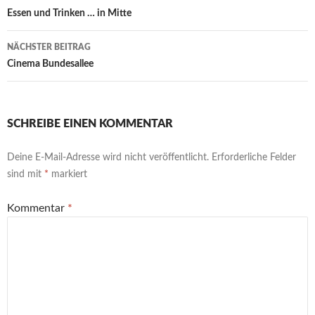
Essen und Trinken … in Mitte
NÄCHSTER BEITRAG
Cinema Bundesallee
SCHREIBE EINEN KOMMENTAR
Deine E-Mail-Adresse wird nicht veröffentlicht.
Erforderliche Felder
sind mit
*
markiert
Kommentar
*